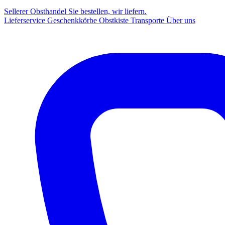
Sellerer Obsthandel
Sie bestellen, wir liefern.
Lieferservice
Geschenkkörbe
Obstkiste
Transporte
Über uns