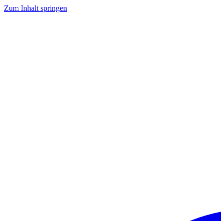
Zum Inhalt springen