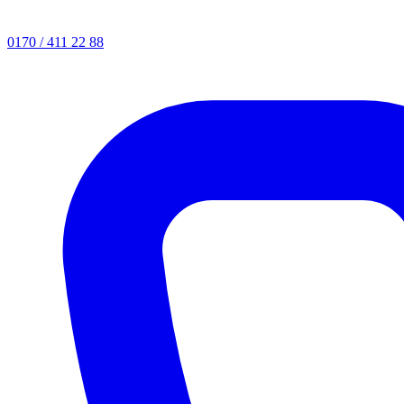
0170 / 411 22 88