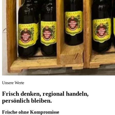
Unsere Werte
Frisch denken, regional handeln,
persönlich bleiben.
Frische ohne Kompromisse