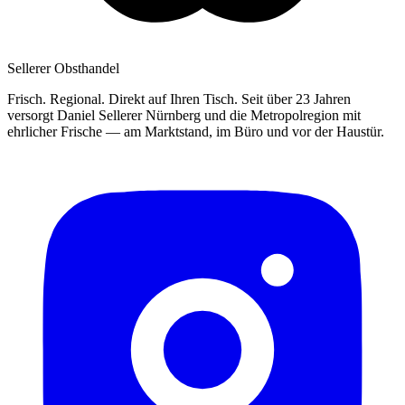
Sellerer Obsthandel
Frisch. Regional. Direkt auf Ihren Tisch. Seit über 23 Jahren
versorgt Daniel Sellerer Nürnberg und die Metropolregion mit
ehrlicher Frische — am Marktstand, im Büro und vor der Haustür.