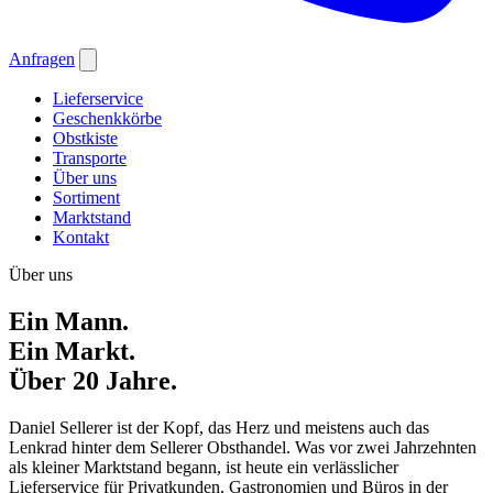
Anfragen
Lieferservice
Geschenkkörbe
Obstkiste
Transporte
Über uns
Sortiment
Marktstand
Kontakt
Über uns
Ein Mann.
Ein Markt.
Über
20 Jahre.
Daniel Sellerer ist der Kopf, das Herz und meistens auch das
Lenkrad hinter dem Sellerer Obsthandel. Was vor zwei Jahrzehnten
als kleiner Marktstand begann, ist heute ein verlässlicher
Lieferservice für Privatkunden, Gastronomien und Büros in der