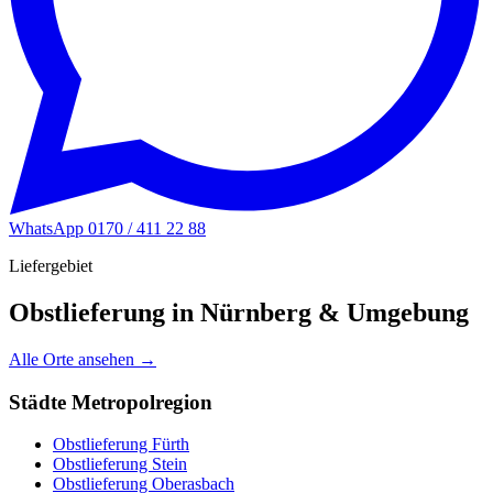
WhatsApp
0170 / 411 22 88
Liefergebiet
Obstlieferung in Nürnberg & Umgebung
Alle Orte ansehen →
Städte Metropolregion
Obstlieferung Fürth
Obstlieferung Stein
Obstlieferung Oberasbach