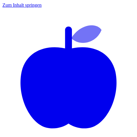
Zum Inhalt springen