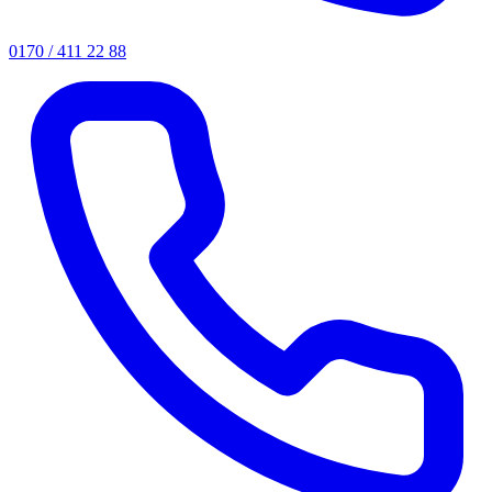
0170 / 411 22 88