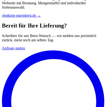
Webseite mit Beratung, Mengenstaffel und individueller
Sortenauswahl.
obstkiste-nuernberg.de →
Bereit für Ihre Lieferung?
Schreiben Sie uns Ihren Wunsch — wir melden uns persönlich
zurück, meist noch am selben Tag.
Anfrage starten