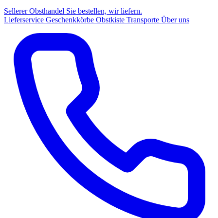
Sellerer Obsthandel
Sie bestellen, wir liefern.
Lieferservice
Geschenkkörbe
Obstkiste
Transporte
Über uns