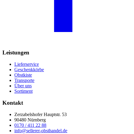
Leistungen
Lieferservice
Geschenkkörbe
Obstkiste
Transporte
Über uns
Sortiment
Kontakt
Zerzabelshofer Hauptstr. 53
90480 Nürnberg
0170 / 411 22 88
info@sellerer-obsthandel.de