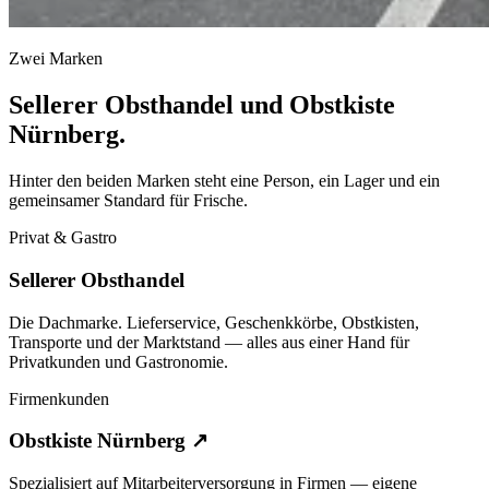
Zwei Marken
Sellerer Obsthandel und Obstkiste
Nürnberg.
Hinter den beiden Marken steht eine Person, ein Lager und ein
gemeinsamer Standard für Frische.
Privat & Gastro
Sellerer Obsthandel
Die Dachmarke. Lieferservice, Geschenkkörbe, Obstkisten,
Transporte und der Marktstand — alles aus einer Hand für
Privatkunden und Gastronomie.
Firmenkunden
Obstkiste Nürnberg ↗
Spezialisiert auf Mitarbeiterversorgung in Firmen — eigene