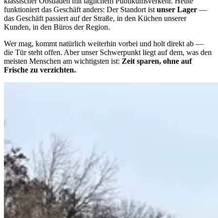
klassischer Obstladen mit täglichem Publikumsverkehr. Heute
funktioniert das Geschäft anders: Der Standort ist
unser Lager
—
das Geschäft passiert auf der Straße, in den Küchen unserer
Kunden, in den Büros der Region.
Wer mag, kommt natürlich weiterhin vorbei und holt direkt ab —
die Tür steht offen. Aber unser Schwerpunkt liegt auf dem, was den
meisten Menschen am wichtigsten ist:
Zeit sparen, ohne auf
Frische zu verzichten.