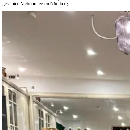
gesamten Metropolregion Nürnberg.