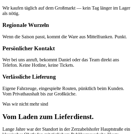
Wir kaufen täglich auf dem Großmarkt — kein Tag länger im Lager
als nötig.
Regionale Wurzeln
Wenn die Saison passt, kommt die Ware aus Mittelfranken. Punkt.
Persönlicher Kontakt
Wer bei uns anruft, bekommt Daniel oder das Team direkt ans
Telefon. Keine Hotline, keine Tickets.
Verlässliche Lieferung
Eigene Fahrzeuge, eingespielte Routen, pünktlich beim Kunden.
Vom Privathaushalt bis zur Großküche.
Was wir nicht mehr sind
Vom Laden zum Lieferdienst.
Lange Jahre war der Standort in der Zerzabelshofer Hauptstraße ein